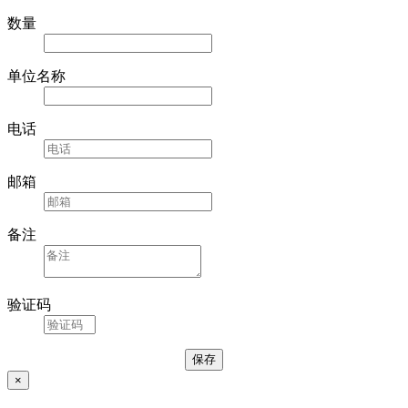
数量
单位名称
电话
邮箱
备注
验证码
×