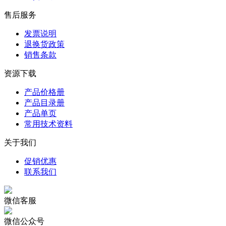
售后服务
发票说明
退换货政策
销售条款
资源下载
产品价格册
产品目录册
产品单页
常用技术资料
关于我们
促销优惠
联系我们
微信客服
微信公众号