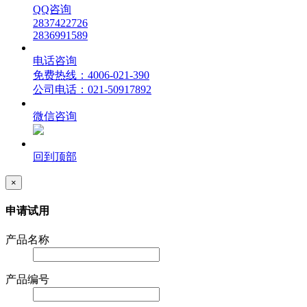
QQ咨询
2837422726
2836991589
电话咨询
免费热线：4006-021-390
公司电话：021-50917892
微信咨询
回到顶部
×
申请试用
产品名称
产品编号