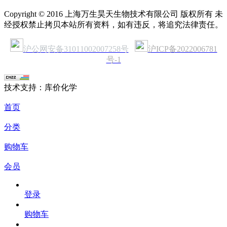
Copyright © 2016 上海万生昊天生物技术有限公司 版权所有 未
经授权禁止拷贝本站所有资料，如有违反，将追究法律责任。
沪公网安备31011002007258号
沪ICP备2022006781
号-1
技术支持：库价化学
首页
分类
购物车
会员
登录
购物车