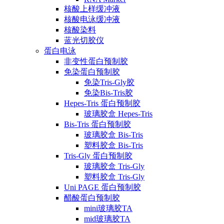
核酸上样缓冲液
核酸电泳缓冲液
核酸染料
蓝光切胶仪
蛋白电泳
非变性蛋白预制胶
免染蛋白预制胶
免染Tris-Gly胶
免染Bis-Tris胶
Hepes-Tris 蛋白预制胶
玻璃胶盒 Hepes-Tris
Bis-Tris 蛋白预制胶
玻璃胶盒 Bis-Tris
塑料胶盒 Bis-Tris
Tris-Gly 蛋白预制胶
玻璃胶盒 Tris-Gly
塑料胶盒 Tris-Gly
Uni PAGE 蛋白预制胶
醋酸蛋白预制胶
mini玻璃胶TA
mid玻璃胶TA