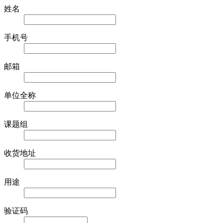
姓名
手机号
邮箱
单位全称
课题组
收货地址
用途
验证码