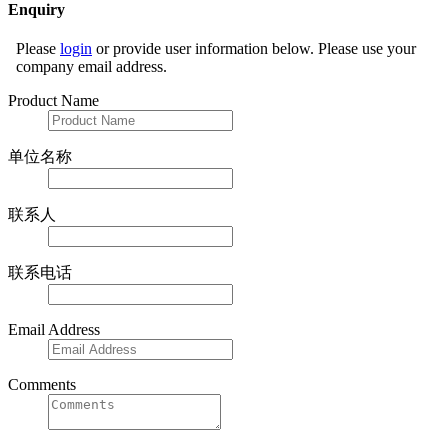
Enquiry
Please
login
or provide user information below. Please use your
company email address.
Product Name
单位名称
联系人
联系电话
Email Address
Comments