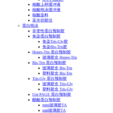
核酸上样缓冲液
核酸电泳缓冲液
核酸染料
蓝光切胶仪
蛋白电泳
非变性蛋白预制胶
免染蛋白预制胶
免染Tris-Gly胶
免染Bis-Tris胶
Hepes-Tris 蛋白预制胶
玻璃胶盒 Hepes-Tris
Bis-Tris 蛋白预制胶
玻璃胶盒 Bis-Tris
塑料胶盒 Bis-Tris
Tris-Gly 蛋白预制胶
玻璃胶盒 Tris-Gly
塑料胶盒 Tris-Gly
Uni PAGE 蛋白预制胶
醋酸蛋白预制胶
mini玻璃胶TA
mid玻璃胶TA