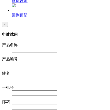
微信咨询
回到顶部
×
申请试用
产品名称
产品编号
姓名
手机号
邮箱