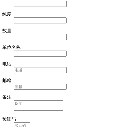
纯度
数量
单位名称
电话
邮箱
备注
验证码