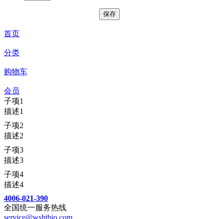
首页
分类
购物车
会员
子项1
描述1
子项2
描述2
子项3
描述3
子项4
描述4
4006-021-390
全国统一服务热线
service@wshtbio.com