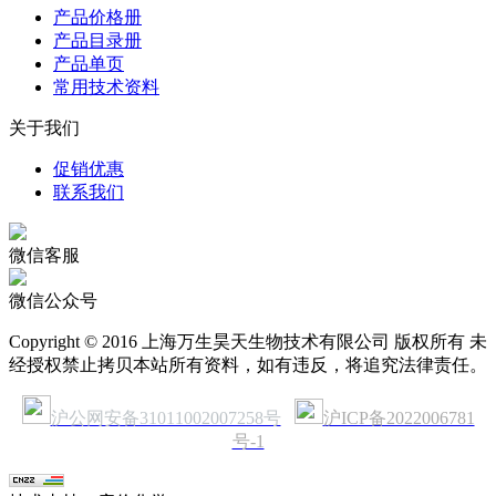
产品价格册
产品目录册
产品单页
常用技术资料
关于我们
促销优惠
联系我们
微信客服
微信公众号
Copyright © 2016 上海万生昊天生物技术有限公司 版权所有 未
经授权禁止拷贝本站所有资料，如有违反，将追究法律责任。
沪公网安备31011002007258号
沪ICP备2022006781
号-1