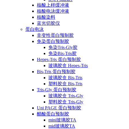
核酸上样缓冲液
核酸电泳缓冲液
核酸染料
蓝光切胶仪
蛋白电泳
非变性蛋白预制胶
免染蛋白预制胶
免染Tris-Gly胶
免染Bis-Tris胶
Hepes-Tris 蛋白预制胶
玻璃胶盒 Hepes-Tris
Bis-Tris 蛋白预制胶
玻璃胶盒 Bis-Tris
塑料胶盒 Bis-Tris
Tris-Gly 蛋白预制胶
玻璃胶盒 Tris-Gly
塑料胶盒 Tris-Gly
Uni PAGE 蛋白预制胶
醋酸蛋白预制胶
mini玻璃胶TA
mid玻璃胶TA