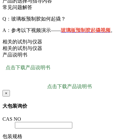
产品的选择与指导内容
常见问题解答
Q：玻璃板预制胶如何起撬？
A：参考以下视频演示——
玻璃板预制胶起撬视频
。
相关的试剂与仪器
相关的试剂与仪器
产品说明书
点击下载产品说明书
点击下载产品说明书
×
大包装询价
CAS NO
包装规格