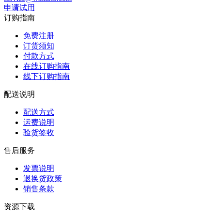
申请试用
订购指南
免费注册
订货须知
付款方式
在线订购指南
线下订购指南
配送说明
配送方式
运费说明
验货签收
售后服务
发票说明
退换货政策
销售条款
资源下载