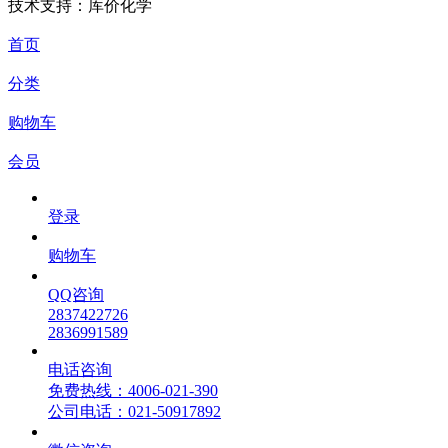
技术支持：库价化学
首页
分类
购物车
会员
登录
购物车
QQ咨询
2837422726
2836991589
电话咨询
免费热线：4006-021-390
公司电话：021-50917892