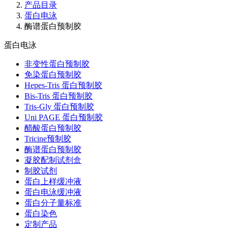
产品目录
蛋白电泳
酶谱蛋白预制胶
蛋白电泳
非变性蛋白预制胶
免染蛋白预制胶
Hepes-Tris 蛋白预制胶
Bis-Tris 蛋白预制胶
Tris-Gly 蛋白预制胶
Uni PAGE 蛋白预制胶
醋酸蛋白预制胶
Tricine预制胶
酶谱蛋白预制胶
凝胶配制试剂盒
制胶试剂
蛋白上样缓冲液
蛋白电泳缓冲液
蛋白分子量标准
蛋白染色
定制产品