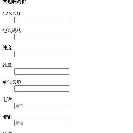
大包装询价
CAS NO
包装规格
纯度
数量
单位名称
电话
邮箱