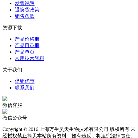
发票说明
退换货政策
销售条款
资源下载
产品价格册
产品目录册
产品单页
常用技术资料
关于我们
促销优惠
联系我们
微信客服
微信公众号
Copyright © 2016 上海万生昊天生物技术有限公司 版权所有 未
经授权禁止拷贝本站所有资料，如有违反，将追究法律责任。