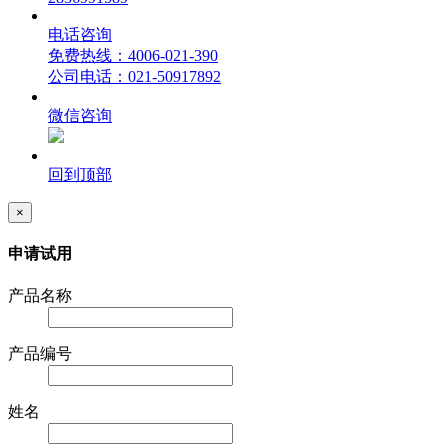
电话咨询
免费热线：4006-021-390
公司电话：021-50917892
微信咨询
回到顶部
×
申请试用
产品名称
产品编号
姓名