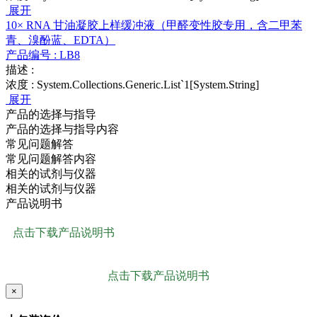
展开
10× RNA 甘油凝胶上样缓冲液（甲醛变性胶专用，含二甲苯
青、溴酚蓝、EDTA）
产品编号 :
LB8
描述 :
浓度 :
System.Collections.Generic.List`1[System.String]
展开
产品的选择与指导
产品的选择与指导内容
常见问题解答
常见问题解答内容
相关的试剂与仪器
相关的试剂与仪器
产品说明书
点击下载产品说明书
点击下载产品说明书
×