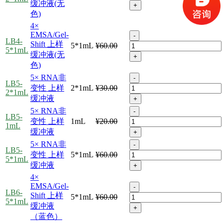
缓冲液(无
+
色)
4×
EMSA/Gel-
-
LB4-
Shift 上样
5*1mL
¥60.00
5*1mL
缓冲液(无
+
色)
5× RNA非
-
LB5-
变性 上样
2*1mL
¥30.00
2*1mL
缓冲液
+
5× RNA非
-
LB5-
变性 上样
1mL
¥20.00
1mL
缓冲液
+
5× RNA非
-
LB5-
变性 上样
5*1mL
¥60.00
5*1mL
缓冲液
+
4×
EMSA/Gel-
-
LB6-
Shift 上样
5*1mL
¥60.00
5*1mL
缓冲液
+
（蓝色）