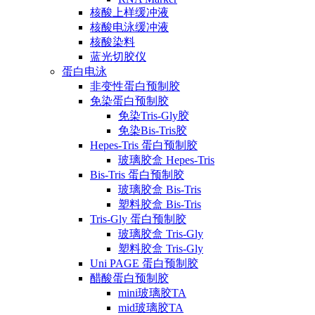
核酸上样缓冲液
核酸电泳缓冲液
核酸染料
蓝光切胶仪
蛋白电泳
非变性蛋白预制胶
免染蛋白预制胶
免染Tris-Gly胶
免染Bis-Tris胶
Hepes-Tris 蛋白预制胶
玻璃胶盒 Hepes-Tris
Bis-Tris 蛋白预制胶
玻璃胶盒 Bis-Tris
塑料胶盒 Bis-Tris
Tris-Gly 蛋白预制胶
玻璃胶盒 Tris-Gly
塑料胶盒 Tris-Gly
Uni PAGE 蛋白预制胶
醋酸蛋白预制胶
mini玻璃胶TA
mid玻璃胶TA