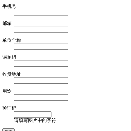
手机号
邮箱
单位全称
课题组
收货地址
用途
验证码
请填写图片中的字符