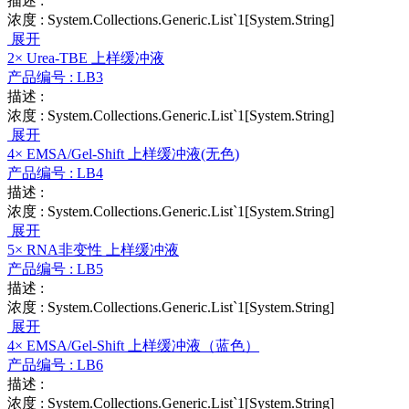
描述 :
浓度 :
System.Collections.Generic.List`1[System.String]
展开
2× Urea-TBE 上样缓冲液
产品编号 :
LB3
描述 :
浓度 :
System.Collections.Generic.List`1[System.String]
展开
4× EMSA/Gel-Shift 上样缓冲液(无色)
产品编号 :
LB4
描述 :
浓度 :
System.Collections.Generic.List`1[System.String]
展开
5× RNA非变性 上样缓冲液
产品编号 :
LB5
描述 :
浓度 :
System.Collections.Generic.List`1[System.String]
展开
4× EMSA/Gel-Shift 上样缓冲液（蓝色）
产品编号 :
LB6
描述 :
浓度 :
System.Collections.Generic.List`1[System.String]