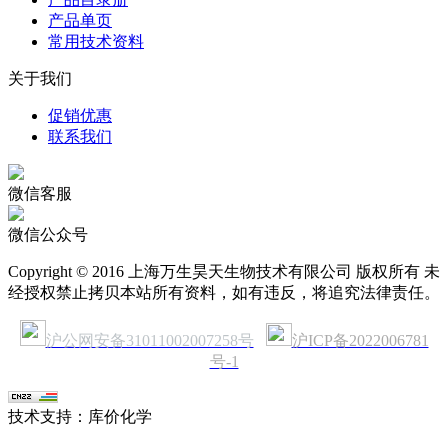
产品单页
常用技术资料
关于我们
促销优惠
联系我们
微信客服
微信公众号
Copyright © 2016 上海万生昊天生物技术有限公司 版权所有 未
经授权禁止拷贝本站所有资料，如有违反，将追究法律责任。
沪公网安备31011002007258号
沪ICP备2022006781
号-1
技术支持：库价化学