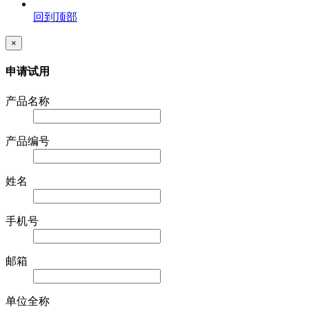
回到顶部
×
申请试用
产品名称
产品编号
姓名
手机号
邮箱
单位全称