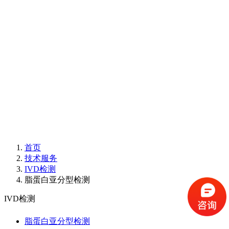
首页
技术服务
IVD检测
脂蛋白亚分型检测
IVD检测
脂蛋白亚分型检测