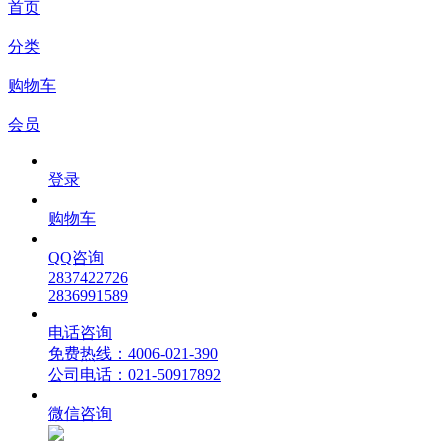
首页
分类
购物车
会员
登录
购物车
QQ咨询
2837422726
2836991589
电话咨询
免费热线：4006-021-390
公司电话：021-50917892
微信咨询