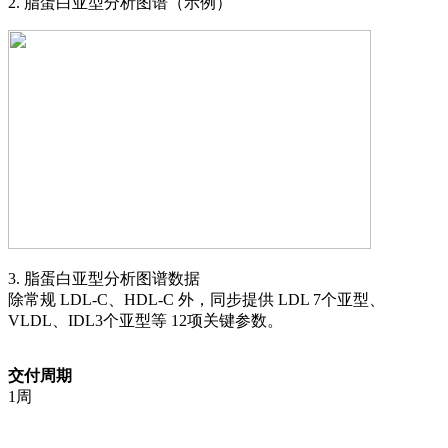
2. 脂蛋白亚型分析图谱（示例）
3. 脂蛋白亚型分析图谱数据
除常规 LDL-C、HDL-C 外，同步提供 LDL 7个亚型、
VLDL、IDL3个亚型等 12项关键参数。
交付周期
1周