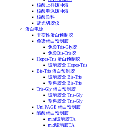
核酸上样缓冲液
核酸电泳缓冲液
核酸染料
蓝光切胶仪
蛋白电泳
非变性蛋白预制胶
免染蛋白预制胶
免染Tris-Gly胶
免染Bis-Tris胶
Hepes-Tris 蛋白预制胶
玻璃胶盒 Hepes-Tris
Bis-Tris 蛋白预制胶
玻璃胶盒 Bis-Tris
塑料胶盒 Bis-Tris
Tris-Gly 蛋白预制胶
玻璃胶盒 Tris-Gly
塑料胶盒 Tris-Gly
Uni PAGE 蛋白预制胶
醋酸蛋白预制胶
mini玻璃胶TA
mid玻璃胶TA