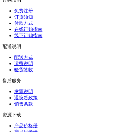
免费注册
订货须知
付款方式
在线订购指南
线下订购指南
配送说明
配送方式
运费说明
验货签收
售后服务
发票说明
退换货政策
销售条款
资源下载
产品价格册
产品目录册