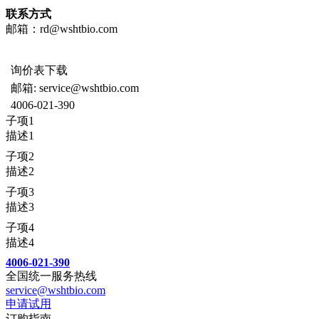
联系方式
邮箱：rd@wshtbio.com
询价表下载
邮箱: service@wshtbio.com
4006-021-390
子项1
描述1
子项2
描述2
子项3
描述3
子项4
描述4
4006-021-390
全国统一服务热线
service@wshtbio.com
申请试用
订购指南