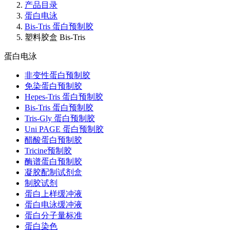
产品目录
蛋白电泳
Bis-Tris 蛋白预制胶
塑料胶盒 Bis-Tris
蛋白电泳
非变性蛋白预制胶
免染蛋白预制胶
Hepes-Tris 蛋白预制胶
Bis-Tris 蛋白预制胶
Tris-Gly 蛋白预制胶
Uni PAGE 蛋白预制胶
醋酸蛋白预制胶
Tricine预制胶
酶谱蛋白预制胶
凝胶配制试剂盒
制胶试剂
蛋白上样缓冲液
蛋白电泳缓冲液
蛋白分子量标准
蛋白染色