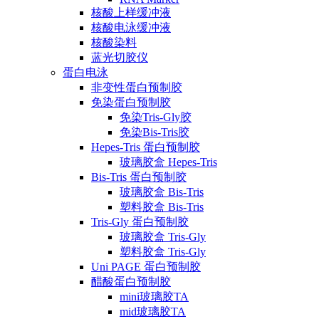
核酸上样缓冲液
核酸电泳缓冲液
核酸染料
蓝光切胶仪
蛋白电泳
非变性蛋白预制胶
免染蛋白预制胶
免染Tris-Gly胶
免染Bis-Tris胶
Hepes-Tris 蛋白预制胶
玻璃胶盒 Hepes-Tris
Bis-Tris 蛋白预制胶
玻璃胶盒 Bis-Tris
塑料胶盒 Bis-Tris
Tris-Gly 蛋白预制胶
玻璃胶盒 Tris-Gly
塑料胶盒 Tris-Gly
Uni PAGE 蛋白预制胶
醋酸蛋白预制胶
mini玻璃胶TA
mid玻璃胶TA