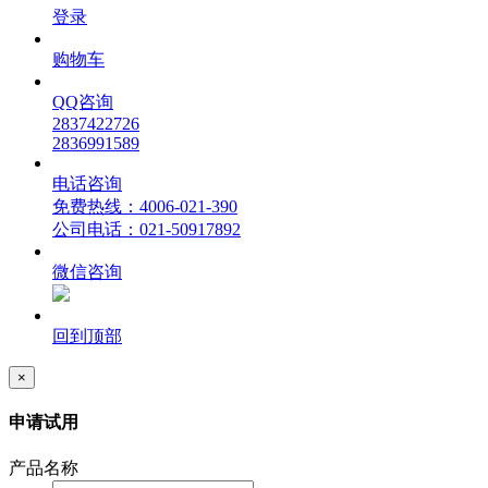
登录
购物车
QQ咨询
2837422726
2836991589
电话咨询
免费热线：4006-021-390
公司电话：021-50917892
微信咨询
回到顶部
×
申请试用
产品名称