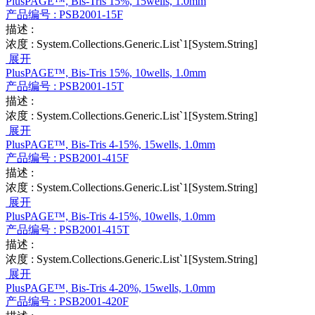
PlusPAGE™, Bis-Tris 15%, 15wells, 1.0mm
产品编号 :
PSB2001-15F
描述 :
浓度 :
System.Collections.Generic.List`1[System.String]
展开
PlusPAGE™, Bis-Tris 15%, 10wells, 1.0mm
产品编号 :
PSB2001-15T
描述 :
浓度 :
System.Collections.Generic.List`1[System.String]
展开
PlusPAGE™, Bis-Tris 4-15%, 15wells, 1.0mm
产品编号 :
PSB2001-415F
描述 :
浓度 :
System.Collections.Generic.List`1[System.String]
展开
PlusPAGE™, Bis-Tris 4-15%, 10wells, 1.0mm
产品编号 :
PSB2001-415T
描述 :
浓度 :
System.Collections.Generic.List`1[System.String]
展开
PlusPAGE™, Bis-Tris 4-20%, 15wells, 1.0mm
产品编号 :
PSB2001-420F