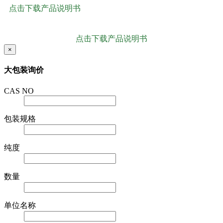
点击下载产品说明书
点击下载产品说明书
×
大包装询价
CAS NO
包装规格
纯度
数量
单位名称