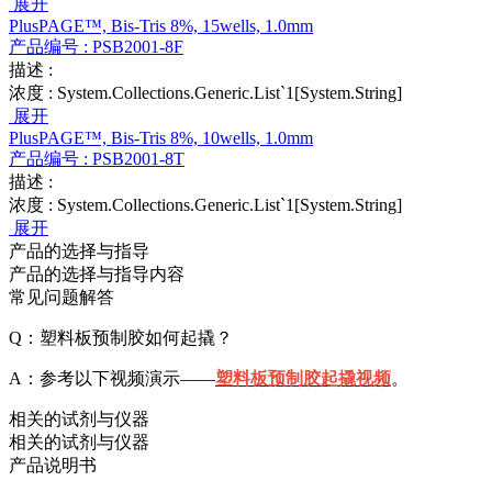
展开
PlusPAGE™, Bis-Tris 8%, 15wells, 1.0mm
产品编号 :
PSB2001-8F
描述 :
浓度 :
System.Collections.Generic.List`1[System.String]
展开
PlusPAGE™, Bis-Tris 8%, 10wells, 1.0mm
产品编号 :
PSB2001-8T
描述 :
浓度 :
System.Collections.Generic.List`1[System.String]
展开
产品的选择与指导
产品的选择与指导内容
常见问题解答
Q：塑料板预制胶如何起撬？
A：参考以下视频演示——
塑料板预制胶起撬视频
。
相关的试剂与仪器
相关的试剂与仪器
产品说明书