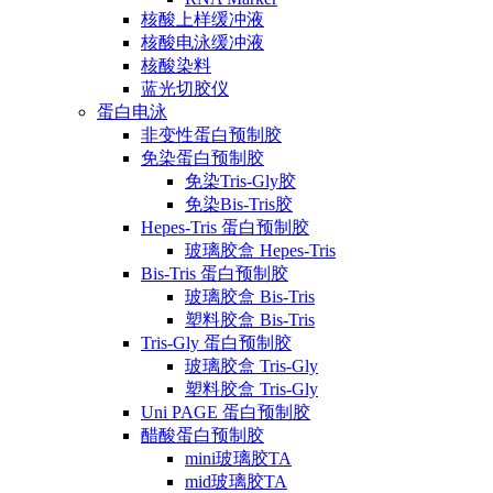
核酸上样缓冲液
核酸电泳缓冲液
核酸染料
蓝光切胶仪
蛋白电泳
非变性蛋白预制胶
免染蛋白预制胶
免染Tris-Gly胶
免染Bis-Tris胶
Hepes-Tris 蛋白预制胶
玻璃胶盒 Hepes-Tris
Bis-Tris 蛋白预制胶
玻璃胶盒 Bis-Tris
塑料胶盒 Bis-Tris
Tris-Gly 蛋白预制胶
玻璃胶盒 Tris-Gly
塑料胶盒 Tris-Gly
Uni PAGE 蛋白预制胶
醋酸蛋白预制胶
mini玻璃胶TA
mid玻璃胶TA