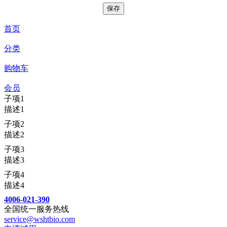
首页
分类
购物车
会员
子项1
描述1
子项2
描述2
子项3
描述3
子项4
描述4
4006-021-390
全国统一服务热线
service@wshtbio.com