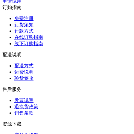
申请试用
订购指南
免费注册
订货须知
付款方式
在线订购指南
线下订购指南
配送说明
配送方式
运费说明
验货签收
售后服务
发票说明
退换货政策
销售条款
资源下载