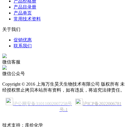
产品价格册
产品目录册
产品单页
常用技术资料
关于我们
促销优惠
联系我们
微信客服
微信公众号
Copyright © 2016 上海万生昊天生物技术有限公司 版权所有 未
经授权禁止拷贝本站所有资料，如有违反，将追究法律责任。
沪公网安备31011002007258号
沪ICP备2022006781
号-1
技术支持：库价化学