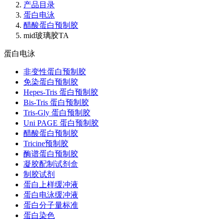
产品目录
蛋白电泳
醋酸蛋白预制胶
mid玻璃胶TA
蛋白电泳
非变性蛋白预制胶
免染蛋白预制胶
Hepes-Tris 蛋白预制胶
Bis-Tris 蛋白预制胶
Tris-Gly 蛋白预制胶
Uni PAGE 蛋白预制胶
醋酸蛋白预制胶
Tricine预制胶
酶谱蛋白预制胶
凝胶配制试剂盒
制胶试剂
蛋白上样缓冲液
蛋白电泳缓冲液
蛋白分子量标准
蛋白染色