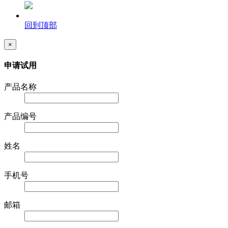
回到顶部
×
申请试用
产品名称
产品编号
姓名
手机号
邮箱