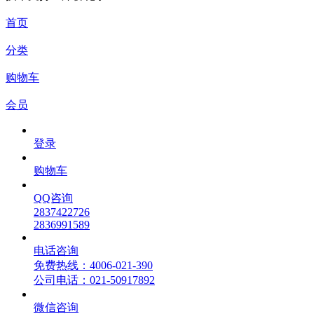
首页
分类
购物车
会员
登录
购物车
QQ咨询
2837422726
2836991589
电话咨询
免费热线：4006-021-390
公司电话：021-50917892
微信咨询