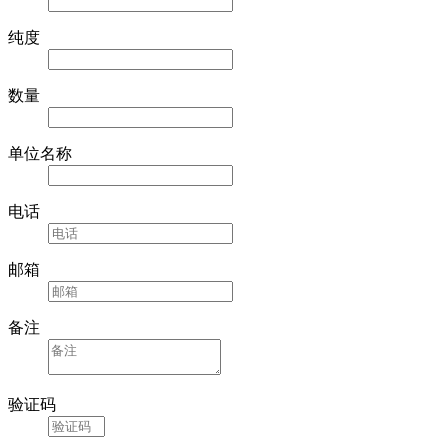
纯度
数量
单位名称
电话
邮箱
备注
验证码