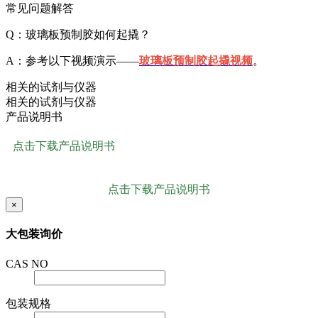
常见问题解答
Q：玻璃板预制胶如何起撬？
A：参考以下视频演示——
玻璃板预制胶起撬视频
。
相关的试剂与仪器
相关的试剂与仪器
产品说明书
点击下载产品说明书
点击下载产品说明书
×
大包装询价
CAS NO
包装规格