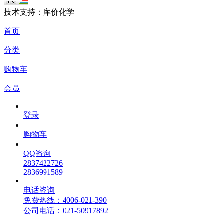
技术支持：库价化学
首页
分类
购物车
会员
登录
购物车
QQ咨询
2837422726
2836991589
电话咨询
免费热线：4006-021-390
公司电话：021-50917892