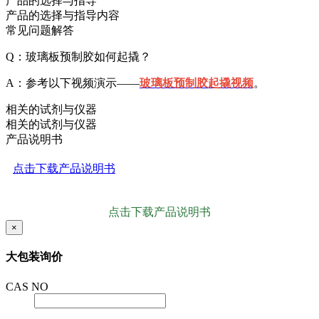
产品的选择与指导
产品的选择与指导内容
常见问题解答
Q：玻璃板预制胶如何起撬？
A：参考以下视频演示——
玻璃板预制胶起撬视频
。
相关的试剂与仪器
相关的试剂与仪器
产品说明书
点击下载产品说明书
点击下载产品说明书
×
大包装询价
CAS NO