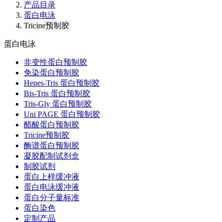
产品目录
蛋白电泳
Tricine预制胶
蛋白电泳
非变性蛋白预制胶
免染蛋白预制胶
Hepes-Tris 蛋白预制胶
Bis-Tris 蛋白预制胶
Tris-Gly 蛋白预制胶
Uni PAGE 蛋白预制胶
醋酸蛋白预制胶
Tricine预制胶
酶谱蛋白预制胶
凝胶配制试剂盒
制胶试剂
蛋白上样缓冲液
蛋白电泳缓冲液
蛋白分子量标准
蛋白染色
定制产品