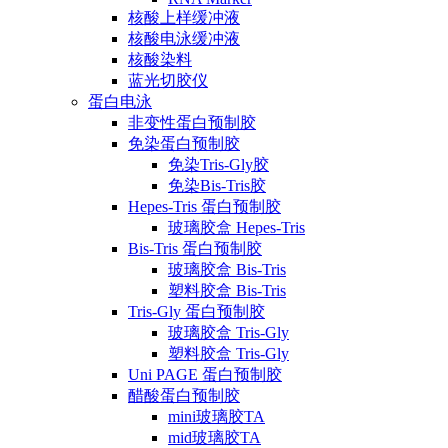
核酸上样缓冲液
核酸电泳缓冲液
核酸染料
蓝光切胶仪
蛋白电泳
非变性蛋白预制胶
免染蛋白预制胶
免染Tris-Gly胶
免染Bis-Tris胶
Hepes-Tris 蛋白预制胶
玻璃胶盒 Hepes-Tris
Bis-Tris 蛋白预制胶
玻璃胶盒 Bis-Tris
塑料胶盒 Bis-Tris
Tris-Gly 蛋白预制胶
玻璃胶盒 Tris-Gly
塑料胶盒 Tris-Gly
Uni PAGE 蛋白预制胶
醋酸蛋白预制胶
mini玻璃胶TA
mid玻璃胶TA