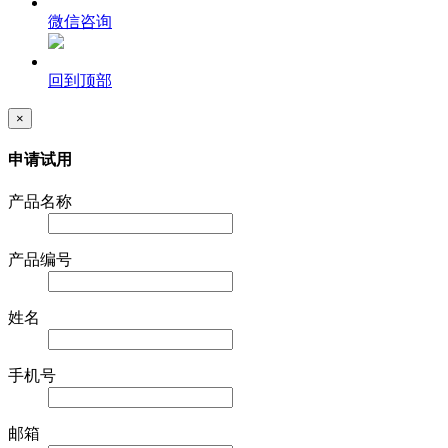
微信咨询
回到顶部
×
申请试用
产品名称
产品编号
姓名
手机号
邮箱