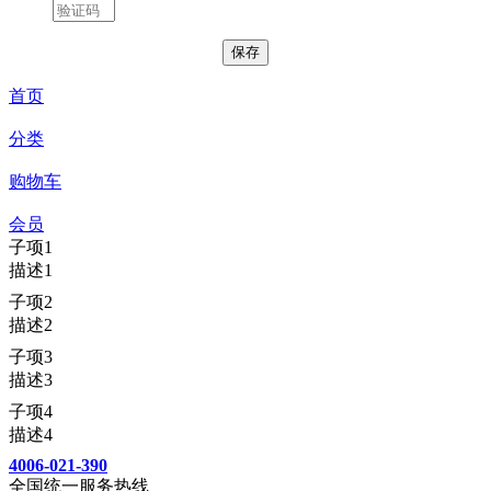
首页
分类
购物车
会员
子项1
描述1
子项2
描述2
子项3
描述3
子项4
描述4
4006-021-390
全国统一服务热线