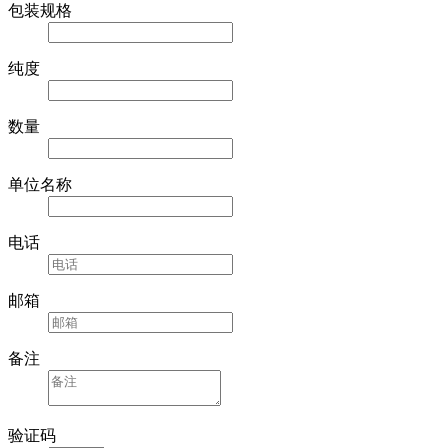
包装规格
纯度
数量
单位名称
电话
邮箱
备注
验证码