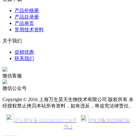
产品价格册
产品目录册
产品单页
常用技术资料
关于我们
促销优惠
联系我们
微信客服
微信公众号
Copyright © 2016 上海万生昊天生物技术有限公司 版权所有 未
经授权禁止拷贝本站所有资料，如有违反，将追究法律责任。
沪公网安备31011002007258号
沪ICP备2022006781
号-1