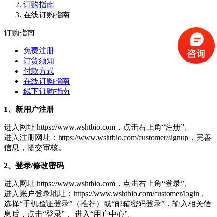
订购指南
在线订购指南
订购指南
免费注册
订货须知
付款方式
在线订购指南
线下订购指南
1、新用户注册
进入网址 https://www.wshtbio.com，点击右上角“注册”。
进入注册网址：https://www.wshtbio.com/customer/signup，完善
信息，提交审核。
2、登录/修改密码
进入网址 https://www.wshtbio.com，点击右上角“登录”。
进入账户登录地址：https://www.wshtbio.com/customer/login，
选择“手机验证登录”（推荐）或“邮箱密码登录”，输入相关信
息后，点击“登录”， 进入“用户中心”。