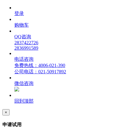
登录
购物车
QQ咨询
2837422726
2836991589
电话咨询
免费热线：4006-021-390
公司电话：021-50917892
微信咨询
回到顶部
×
申请试用