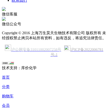
联系我们
微信客服
微信公众号
Copyright © 2016 上海万生昊天生物技术有限公司 版权所有 未
经授权禁止拷贝本站所有资料，如有违反，将追究法律责任。
沪公网安备31011002007258号
沪ICP备2022006781
号-1
技术支持：库价化学
首页
分类
购物车
会员