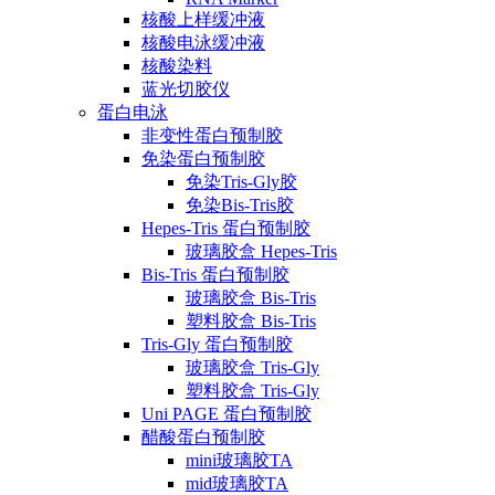
核酸上样缓冲液
核酸电泳缓冲液
核酸染料
蓝光切胶仪
蛋白电泳
非变性蛋白预制胶
免染蛋白预制胶
免染Tris-Gly胶
免染Bis-Tris胶
Hepes-Tris 蛋白预制胶
玻璃胶盒 Hepes-Tris
Bis-Tris 蛋白预制胶
玻璃胶盒 Bis-Tris
塑料胶盒 Bis-Tris
Tris-Gly 蛋白预制胶
玻璃胶盒 Tris-Gly
塑料胶盒 Tris-Gly
Uni PAGE 蛋白预制胶
醋酸蛋白预制胶
mini玻璃胶TA
mid玻璃胶TA