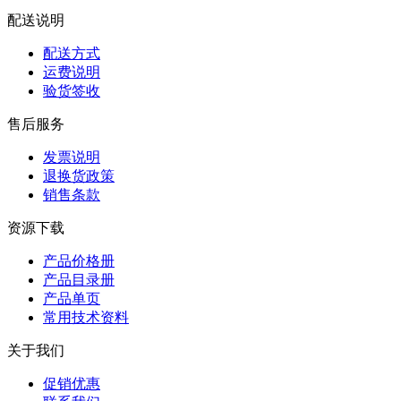
配送说明
配送方式
运费说明
验货签收
售后服务
发票说明
退换货政策
销售条款
资源下载
产品价格册
产品目录册
产品单页
常用技术资料
关于我们
促销优惠