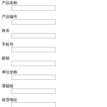
产品名称
产品编号
姓名
手机号
邮箱
单位全称
课题组
收货地址