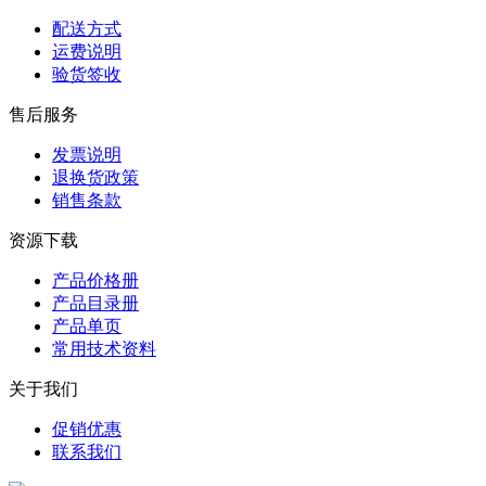
配送方式
运费说明
验货签收
售后服务
发票说明
退换货政策
销售条款
资源下载
产品价格册
产品目录册
产品单页
常用技术资料
关于我们
促销优惠
联系我们