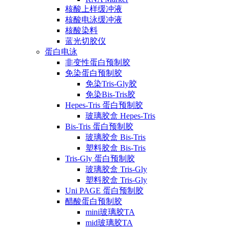
核酸上样缓冲液
核酸电泳缓冲液
核酸染料
蓝光切胶仪
蛋白电泳
非变性蛋白预制胶
免染蛋白预制胶
免染Tris-Gly胶
免染Bis-Tris胶
Hepes-Tris 蛋白预制胶
玻璃胶盒 Hepes-Tris
Bis-Tris 蛋白预制胶
玻璃胶盒 Bis-Tris
塑料胶盒 Bis-Tris
Tris-Gly 蛋白预制胶
玻璃胶盒 Tris-Gly
塑料胶盒 Tris-Gly
Uni PAGE 蛋白预制胶
醋酸蛋白预制胶
mini玻璃胶TA
mid玻璃胶TA