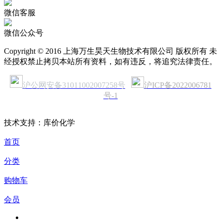
微信客服
微信公众号
Copyright © 2016 上海万生昊天生物技术有限公司 版权所有 未
经授权禁止拷贝本站所有资料，如有违反，将追究法律责任。
沪公网安备31011002007258号
沪ICP备2022006781
号-1
技术支持：库价化学
首页
分类
购物车
会员