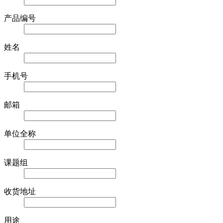
产品编号
姓名
手机号
邮箱
单位全称
课题组
收货地址
用途