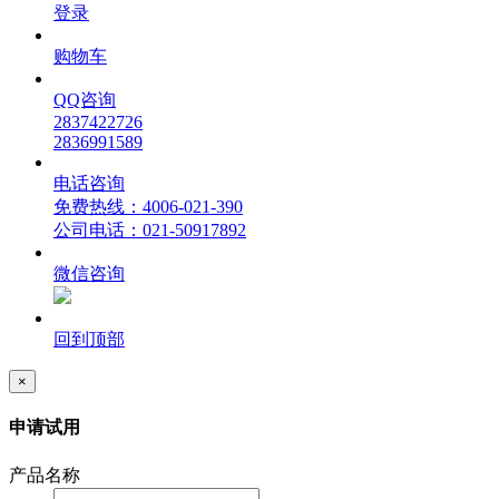
登录
购物车
QQ咨询
2837422726
2836991589
电话咨询
免费热线：4006-021-390
公司电话：021-50917892
微信咨询
回到顶部
×
申请试用
产品名称