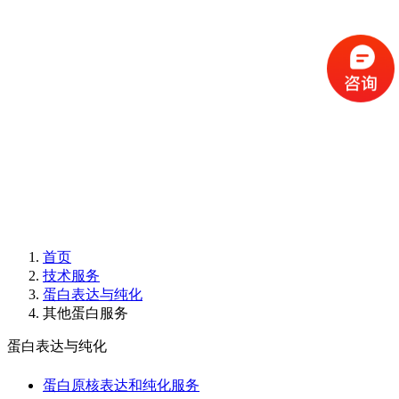
首页
技术服务
蛋白表达与纯化
其他蛋白服务
蛋白表达与纯化
蛋白原核表达和纯化服务