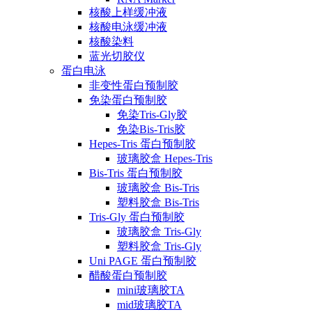
核酸上样缓冲液
核酸电泳缓冲液
核酸染料
蓝光切胶仪
蛋白电泳
非变性蛋白预制胶
免染蛋白预制胶
免染Tris-Gly胶
免染Bis-Tris胶
Hepes-Tris 蛋白预制胶
玻璃胶盒 Hepes-Tris
Bis-Tris 蛋白预制胶
玻璃胶盒 Bis-Tris
塑料胶盒 Bis-Tris
Tris-Gly 蛋白预制胶
玻璃胶盒 Tris-Gly
塑料胶盒 Tris-Gly
Uni PAGE 蛋白预制胶
醋酸蛋白预制胶
mini玻璃胶TA
mid玻璃胶TA