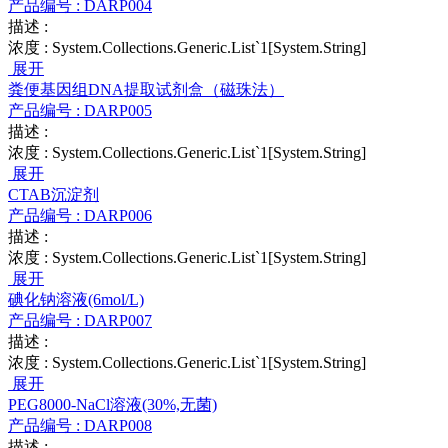
产品编号 :
DARP004
描述 :
浓度 :
System.Collections.Generic.List`1[System.String]
展开
粪便基因组DNA提取试剂盒（磁珠法）
产品编号 :
DARP005
描述 :
浓度 :
System.Collections.Generic.List`1[System.String]
展开
CTAB沉淀剂
产品编号 :
DARP006
描述 :
浓度 :
System.Collections.Generic.List`1[System.String]
展开
碘化钠溶液(6mol/L)
产品编号 :
DARP007
描述 :
浓度 :
System.Collections.Generic.List`1[System.String]
展开
PEG8000-NaCl溶液(30%,无菌)
产品编号 :
DARP008
描述 :