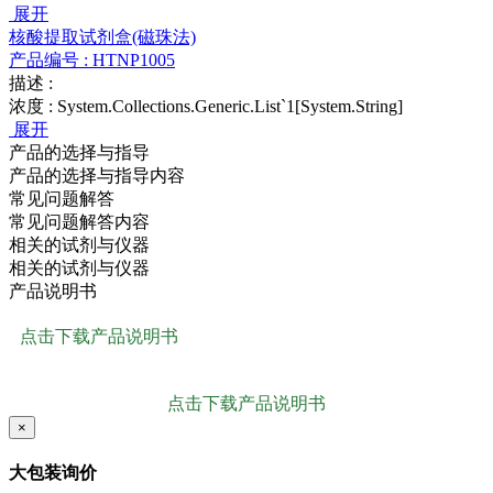
展开
核酸提取试剂盒(磁珠法)
产品编号 :
HTNP1005
描述 :
浓度 :
System.Collections.Generic.List`1[System.String]
展开
产品的选择与指导
产品的选择与指导内容
常见问题解答
常见问题解答内容
相关的试剂与仪器
相关的试剂与仪器
产品说明书
点击下载产品说明书
点击下载产品说明书
×
大包装询价