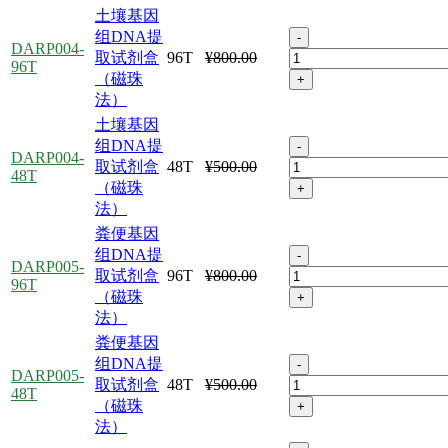
土壤基因
组DNA提
-
DARP004-
取试剂盒
96T
¥800.00
96T
（磁珠
+
法）
土壤基因
组DNA提
-
DARP004-
取试剂盒
48T
¥500.00
48T
（磁珠
+
法）
粪便基因
组DNA提
-
DARP005-
取试剂盒
96T
¥800.00
96T
（磁珠
+
法）
粪便基因
组DNA提
-
DARP005-
取试剂盒
48T
¥500.00
48T
（磁珠
+
法）