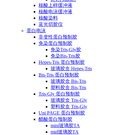
核酸上样缓冲液
核酸电泳缓冲液
核酸染料
蓝光切胶仪
蛋白电泳
非变性蛋白预制胶
免染蛋白预制胶
免染Tris-Gly胶
免染Bis-Tris胶
Hepes-Tris 蛋白预制胶
玻璃胶盒 Hepes-Tris
Bis-Tris 蛋白预制胶
玻璃胶盒 Bis-Tris
塑料胶盒 Bis-Tris
Tris-Gly 蛋白预制胶
玻璃胶盒 Tris-Gly
塑料胶盒 Tris-Gly
Uni PAGE 蛋白预制胶
醋酸蛋白预制胶
mini玻璃胶TA
mid玻璃胶TA