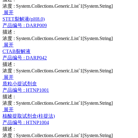
浓度 :
System.Collections.Generic.List`1[System.String]
展开
STET裂解液(pH8.0)
产品编号 :
DARP009
描述 :
浓度 :
System.Collections.Generic.List`1[System.String]
展开
CTAB裂解液
产品编号 :
DARP042
描述 :
浓度 :
System.Collections.Generic.List`1[System.String]
展开
质粒小提试剂盒
产品编号 :
HTNP1001
描述 :
浓度 :
System.Collections.Generic.List`1[System.String]
展开
核酸提取试剂盒(柱提法)
产品编号 :
HTNP1004
描述 :
浓度 :
System.Collections.Generic.List`1[System.String]