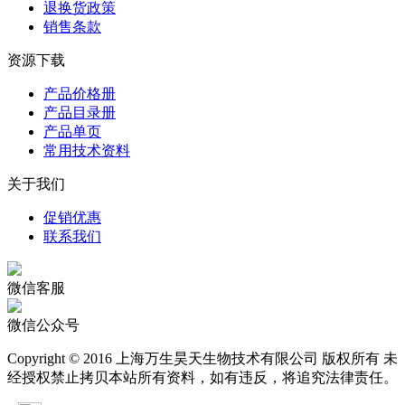
退换货政策
销售条款
资源下载
产品价格册
产品目录册
产品单页
常用技术资料
关于我们
促销优惠
联系我们
微信客服
微信公众号
Copyright © 2016 上海万生昊天生物技术有限公司 版权所有 未
经授权禁止拷贝本站所有资料，如有违反，将追究法律责任。