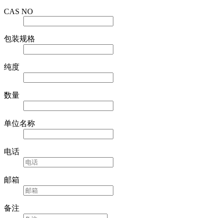
CAS NO
包装规格
纯度
数量
单位名称
电话
邮箱
备注