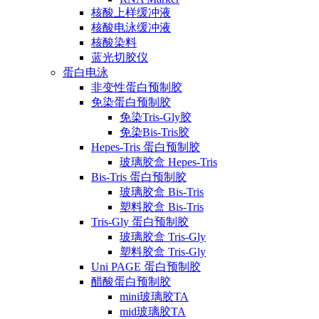
核酸上样缓冲液
核酸电泳缓冲液
核酸染料
蓝光切胶仪
蛋白电泳
非变性蛋白预制胶
免染蛋白预制胶
免染Tris-Gly胶
免染Bis-Tris胶
Hepes-Tris 蛋白预制胶
玻璃胶盒 Hepes-Tris
Bis-Tris 蛋白预制胶
玻璃胶盒 Bis-Tris
塑料胶盒 Bis-Tris
Tris-Gly 蛋白预制胶
玻璃胶盒 Tris-Gly
塑料胶盒 Tris-Gly
Uni PAGE 蛋白预制胶
醋酸蛋白预制胶
mini玻璃胶TA
mid玻璃胶TA