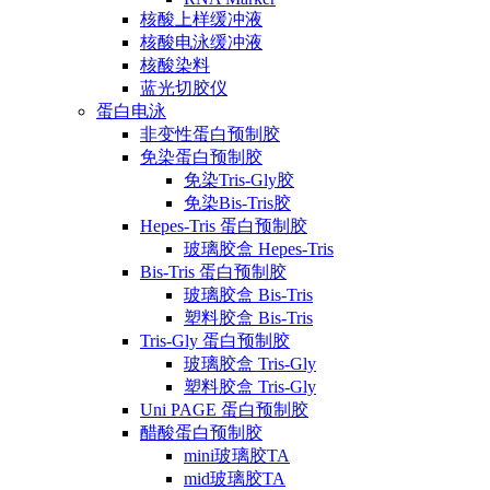
核酸上样缓冲液
核酸电泳缓冲液
核酸染料
蓝光切胶仪
蛋白电泳
非变性蛋白预制胶
免染蛋白预制胶
免染Tris-Gly胶
免染Bis-Tris胶
Hepes-Tris 蛋白预制胶
玻璃胶盒 Hepes-Tris
Bis-Tris 蛋白预制胶
玻璃胶盒 Bis-Tris
塑料胶盒 Bis-Tris
Tris-Gly 蛋白预制胶
玻璃胶盒 Tris-Gly
塑料胶盒 Tris-Gly
Uni PAGE 蛋白预制胶
醋酸蛋白预制胶
mini玻璃胶TA
mid玻璃胶TA