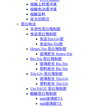
核酸上样缓冲液
核酸电泳缓冲液
核酸染料
蓝光切胶仪
蛋白电泳
非变性蛋白预制胶
免染蛋白预制胶
免染Tris-Gly胶
免染Bis-Tris胶
Hepes-Tris 蛋白预制胶
玻璃胶盒 Hepes-Tris
Bis-Tris 蛋白预制胶
玻璃胶盒 Bis-Tris
塑料胶盒 Bis-Tris
Tris-Gly 蛋白预制胶
玻璃胶盒 Tris-Gly
塑料胶盒 Tris-Gly
Uni PAGE 蛋白预制胶
醋酸蛋白预制胶
mini玻璃胶TA
mid玻璃胶TA