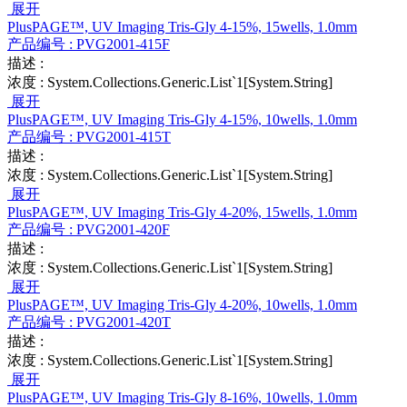
展开
PlusPAGE™, UV Imaging Tris-Gly 4-15%, 15wells, 1.0mm
产品编号 :
PVG2001-415F
描述 :
浓度 :
System.Collections.Generic.List`1[System.String]
展开
PlusPAGE™, UV Imaging Tris-Gly 4-15%, 10wells, 1.0mm
产品编号 :
PVG2001-415T
描述 :
浓度 :
System.Collections.Generic.List`1[System.String]
展开
PlusPAGE™, UV Imaging Tris-Gly 4-20%, 15wells, 1.0mm
产品编号 :
PVG2001-420F
描述 :
浓度 :
System.Collections.Generic.List`1[System.String]
展开
PlusPAGE™, UV Imaging Tris-Gly 4-20%, 10wells, 1.0mm
产品编号 :
PVG2001-420T
描述 :
浓度 :
System.Collections.Generic.List`1[System.String]
展开
PlusPAGE™, UV Imaging Tris-Gly 8-16%, 10wells, 1.0mm