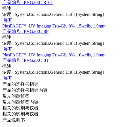
产品编号 :
PVG2001-816T
描述 :
浓度 :
System.Collections.Generic.List`1[System.String]
展开
PlusPAGE™, UV Imaging Tris-Gly 8%, 15wells, 1.0mm
产品编号 :
PVG2001-8F
描述 :
浓度 :
System.Collections.Generic.List`1[System.String]
展开
PlusPAGE™, UV Imaging Tris-Gly 8%, 10wells, 1.0mm
产品编号 :
PVG2001-8T
描述 :
浓度 :
System.Collections.Generic.List`1[System.String]
展开
产品的选择与指导
产品的选择与指导内容
常见问题解答
常见问题解答内容
相关的试剂与仪器
相关的试剂与仪器
产品说明书