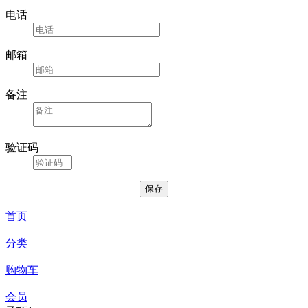
电话
邮箱
备注
验证码
首页
分类
购物车
会员