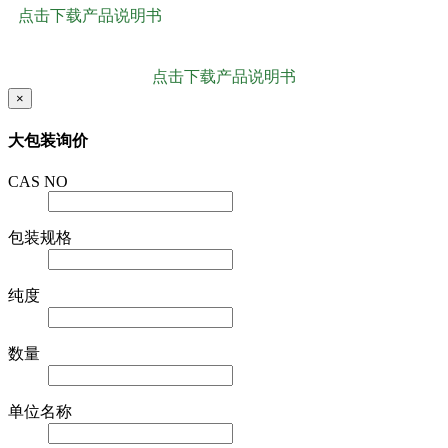
点击下载产品说明书
点击下载产品说明书
×
大包装询价
CAS NO
包装规格
纯度
数量
单位名称