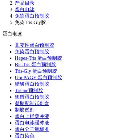
产品目录
蛋白电泳
免染蛋白预制胶
免染Tris-Gly胶
蛋白电泳
非变性蛋白预制胶
免染蛋白预制胶
Hepes-Tris 蛋白预制胶
Bis-Tris 蛋白预制胶
Tris-Gly 蛋白预制胶
Uni PAGE 蛋白预制胶
醋酸蛋白预制胶
Tricine预制胶
酶谱蛋白预制胶
凝胶配制试剂盒
制胶试剂
蛋白上样缓冲液
蛋白电泳缓冲液
蛋白分子量标准
蛋白染色