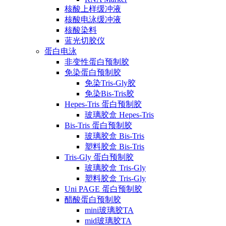
核酸上样缓冲液
核酸电泳缓冲液
核酸染料
蓝光切胶仪
蛋白电泳
非变性蛋白预制胶
免染蛋白预制胶
免染Tris-Gly胶
免染Bis-Tris胶
Hepes-Tris 蛋白预制胶
玻璃胶盒 Hepes-Tris
Bis-Tris 蛋白预制胶
玻璃胶盒 Bis-Tris
塑料胶盒 Bis-Tris
Tris-Gly 蛋白预制胶
玻璃胶盒 Tris-Gly
塑料胶盒 Tris-Gly
Uni PAGE 蛋白预制胶
醋酸蛋白预制胶
mini玻璃胶TA
mid玻璃胶TA