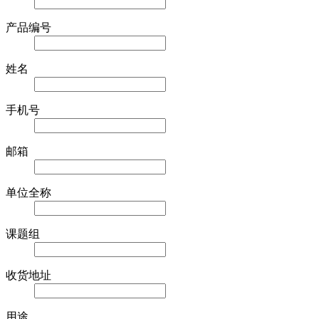
产品编号
姓名
手机号
邮箱
单位全称
课题组
收货地址
用途