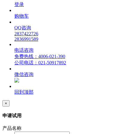
登录
购物车
QQ咨询
2837422726
2836991589
电话咨询
免费热线：4006-021-390
公司电话：021-50917892
微信咨询
回到顶部
×
申请试用
产品名称