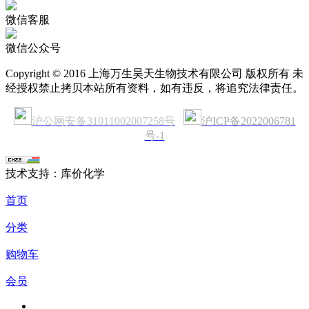
微信客服
微信公众号
Copyright © 2016 上海万生昊天生物技术有限公司 版权所有 未
经授权禁止拷贝本站所有资料，如有违反，将追究法律责任。
沪公网安备31011002007258号
沪ICP备2022006781
号-1
技术支持：库价化学
首页
分类
购物车
会员