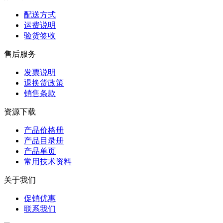
配送方式
运费说明
验货签收
售后服务
发票说明
退换货政策
销售条款
资源下载
产品价格册
产品目录册
产品单页
常用技术资料
关于我们
促销优惠
联系我们