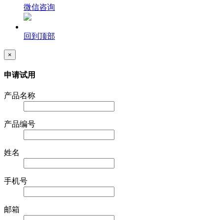
微信咨询
回到顶部
×
申请试用
产品名称
产品编号
姓名
手机号
邮箱