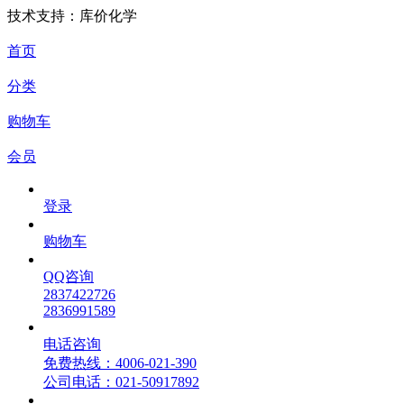
技术支持：库价化学
首页
分类
购物车
会员
登录
购物车
QQ咨询
2837422726
2836991589
电话咨询
免费热线：4006-021-390
公司电话：021-50917892