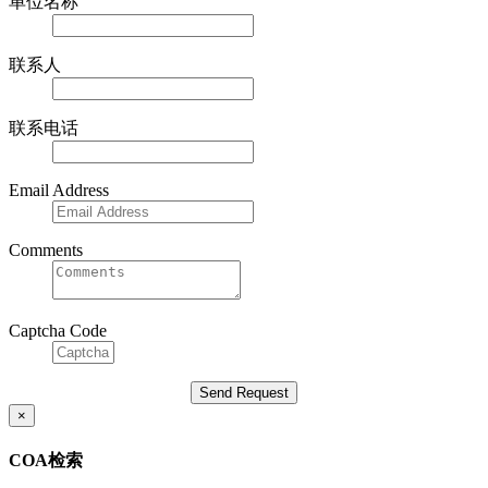
单位名称
联系人
联系电话
Email Address
Comments
Captcha Code
×
COA检索