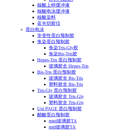
核酸上样缓冲液
核酸电泳缓冲液
核酸染料
蓝光切胶仪
蛋白电泳
非变性蛋白预制胶
免染蛋白预制胶
免染Tris-Gly胶
免染Bis-Tris胶
Hepes-Tris 蛋白预制胶
玻璃胶盒 Hepes-Tris
Bis-Tris 蛋白预制胶
玻璃胶盒 Bis-Tris
塑料胶盒 Bis-Tris
Tris-Gly 蛋白预制胶
玻璃胶盒 Tris-Gly
塑料胶盒 Tris-Gly
Uni PAGE 蛋白预制胶
醋酸蛋白预制胶
mini玻璃胶TA
mid玻璃胶TA