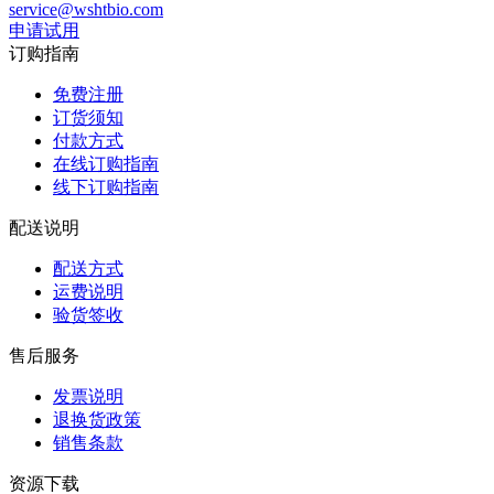
service@wshtbio.com
申请试用
订购指南
免费注册
订货须知
付款方式
在线订购指南
线下订购指南
配送说明
配送方式
运费说明
验货签收
售后服务
发票说明
退换货政策
销售条款
资源下载