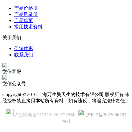
产品价格册
产品目录册
产品单页
常用技术资料
关于我们
促销优惠
联系我们
微信客服
微信公众号
Copyright © 2016 上海万生昊天生物技术有限公司 版权所有 未
经授权禁止拷贝本站所有资料，如有违反，将追究法律责任。
沪公网安备31011002007258号
沪ICP备2022006781
号-1