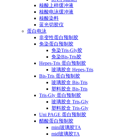
核酸上样缓冲液
核酸电泳缓冲液
核酸染料
蓝光切胶仪
蛋白电泳
非变性蛋白预制胶
免染蛋白预制胶
免染Tris-Gly胶
免染Bis-Tris胶
Hepes-Tris 蛋白预制胶
玻璃胶盒 Hepes-Tris
Bis-Tris 蛋白预制胶
玻璃胶盒 Bis-Tris
塑料胶盒 Bis-Tris
Tris-Gly 蛋白预制胶
玻璃胶盒 Tris-Gly
塑料胶盒 Tris-Gly
Uni PAGE 蛋白预制胶
醋酸蛋白预制胶
mini玻璃胶TA
mid玻璃胶TA