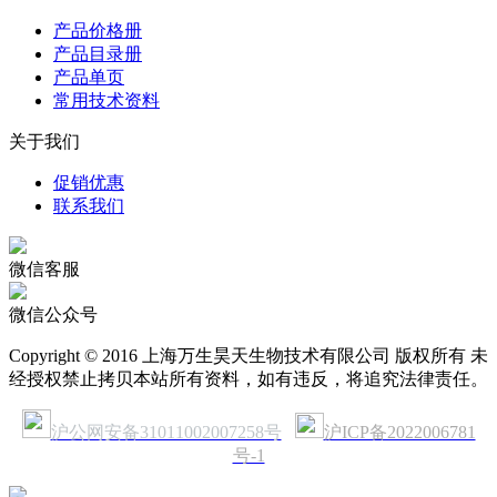
产品价格册
产品目录册
产品单页
常用技术资料
关于我们
促销优惠
联系我们
微信客服
微信公众号
Copyright © 2016 上海万生昊天生物技术有限公司 版权所有 未
经授权禁止拷贝本站所有资料，如有违反，将追究法律责任。
沪公网安备31011002007258号
沪ICP备2022006781
号-1