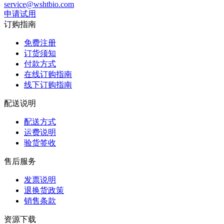
service@wshtbio.com
申请试用
订购指南
免费注册
订货须知
付款方式
在线订购指南
线下订购指南
配送说明
配送方式
运费说明
验货签收
售后服务
发票说明
退换货政策
销售条款
资源下载