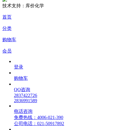
技术支持：库价化学
首页
分类
购物车
会员
登录
购物车
QQ咨询
2837422726
2836991589
电话咨询
免费热线：4006-021-390
公司电话：021-50917892