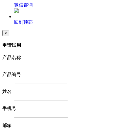
微信咨询
回到顶部
×
申请试用
产品名称
产品编号
姓名
手机号
邮箱