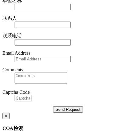
单位名称
联系人
联系电话
Email Address
Comments
Captcha Code
×
COA检索