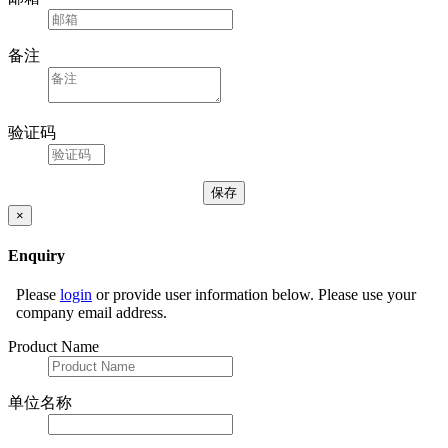
备注
验证码
×
Enquiry
Please
login
or provide user information below. Please use your
company email address.
Product Name
单位名称