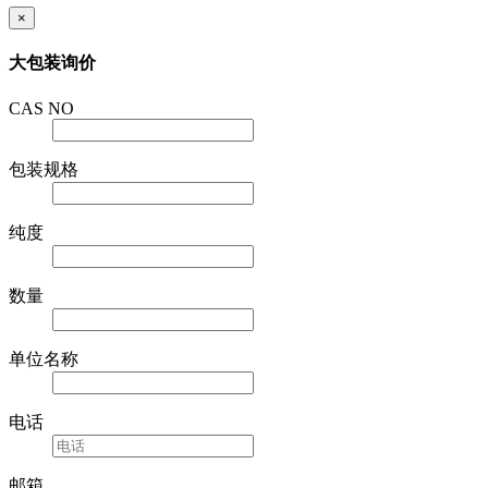
×
大包装询价
CAS NO
包装规格
纯度
数量
单位名称
电话
邮箱