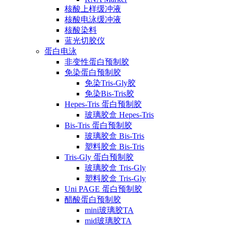
核酸上样缓冲液
核酸电泳缓冲液
核酸染料
蓝光切胶仪
蛋白电泳
非变性蛋白预制胶
免染蛋白预制胶
免染Tris-Gly胶
免染Bis-Tris胶
Hepes-Tris 蛋白预制胶
玻璃胶盒 Hepes-Tris
Bis-Tris 蛋白预制胶
玻璃胶盒 Bis-Tris
塑料胶盒 Bis-Tris
Tris-Gly 蛋白预制胶
玻璃胶盒 Tris-Gly
塑料胶盒 Tris-Gly
Uni PAGE 蛋白预制胶
醋酸蛋白预制胶
mini玻璃胶TA
mid玻璃胶TA