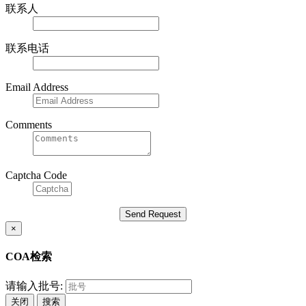
联系人
联系电话
Email Address
Comments
Captcha Code
×
COA检索
请输入批号:
关闭
搜索