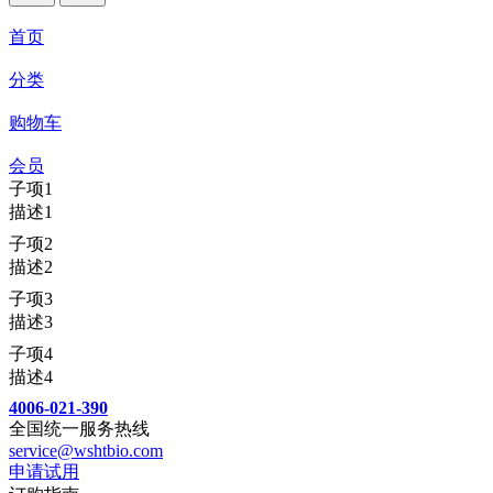
首页
分类
购物车
会员
子项1
描述1
子项2
描述2
子项3
描述3
子项4
描述4
4006-021-390
全国统一服务热线
service@wshtbio.com
申请试用