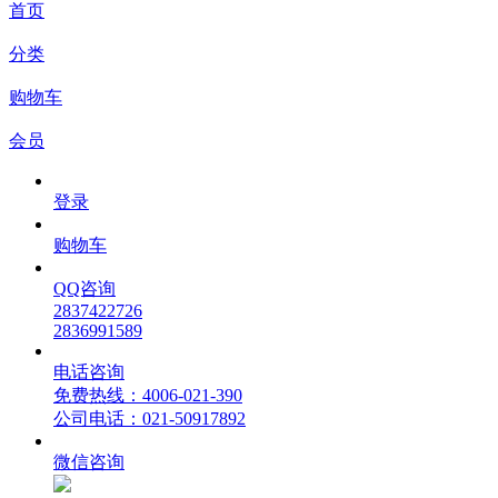
首页
分类
购物车
会员
登录
购物车
QQ咨询
2837422726
2836991589
电话咨询
免费热线：4006-021-390
公司电话：021-50917892
微信咨询