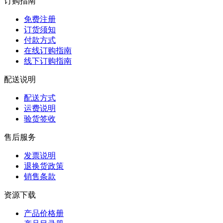
订购指南
免费注册
订货须知
付款方式
在线订购指南
线下订购指南
配送说明
配送方式
运费说明
验货签收
售后服务
发票说明
退换货政策
销售条款
资源下载
产品价格册