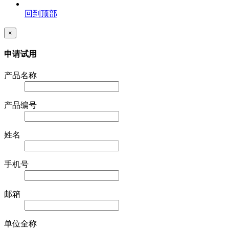
回到顶部
×
申请试用
产品名称
产品编号
姓名
手机号
邮箱
单位全称