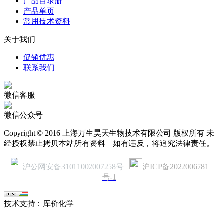
产品目录册
产品单页
常用技术资料
关于我们
促销优惠
联系我们
微信客服
微信公众号
Copyright © 2016 上海万生昊天生物技术有限公司 版权所有 未
经授权禁止拷贝本站所有资料，如有违反，将追究法律责任。
沪公网安备31011002007258号
沪ICP备2022006781
号-1
技术支持：库价化学